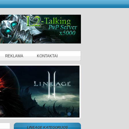
REKLAMA
KONTAKTAI
LINEAGE KATEGORIJOS